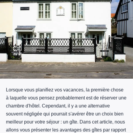
Lorsque vous planifiez vos vacances, la première chose
à laquelle vous pensez probablement est de réserver une
chambre d'hôtel. Cependant, il y a une alternative
souvent négligée qui pourrait s'avérer être un choix bien
meilleur pour votre séjour : un gîte. Dans cet article, nous
allons vous présenter les avantages des gîtes par rapport