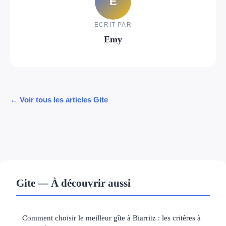
E
ECRIT PAR
Emy
← Voir tous les articles Gite
Gite — À découvrir aussi
Comment choisir le meilleur gîte à Biarritz : les critères à