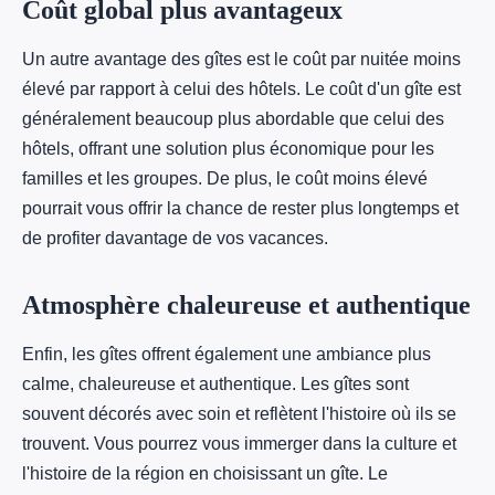
Coût global plus avantageux
Un autre avantage des gîtes est le coût par nuitée moins
élevé par rapport à celui des hôtels. Le coût d'un gîte est
généralement beaucoup plus abordable que celui des
hôtels, offrant une solution plus économique pour les
familles et les groupes. De plus, le coût moins élevé
pourrait vous offrir la chance de rester plus longtemps et
de profiter davantage de vos vacances.
Atmosphère chaleureuse et authentique
Enfin, les gîtes offrent également une ambiance plus
calme, chaleureuse et authentique. Les gîtes sont
souvent décorés avec soin et reflètent l'histoire où ils se
trouvent. Vous pourrez vous immerger dans la culture et
l'histoire de la région en choisissant un gîte. Le