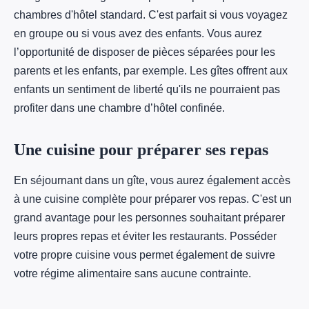
chambres d'hôtel standard. C'est parfait si vous voyagez
en groupe ou si vous avez des enfants. Vous aurez
l’opportunité de disposer de pièces séparées pour les
parents et les enfants, par exemple. Les gîtes offrent aux
enfants un sentiment de liberté qu'ils ne pourraient pas
profiter dans une chambre d’hôtel confinée.
Une cuisine pour préparer ses repas
En séjournant dans un gîte, vous aurez également accès
à une cuisine complète pour préparer vos repas. C'est un
grand avantage pour les personnes souhaitant préparer
leurs propres repas et éviter les restaurants. Posséder
votre propre cuisine vous permet également de suivre
votre régime alimentaire sans aucune contrainte.