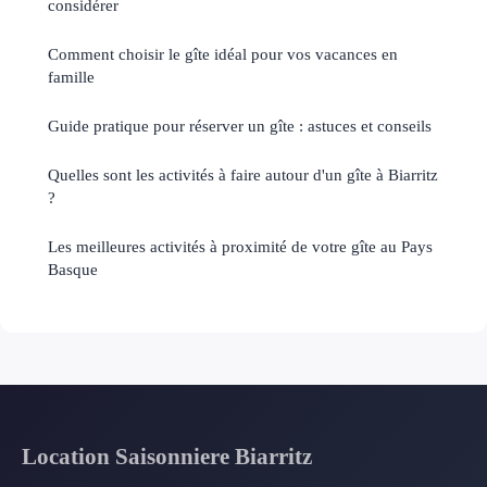
considérer
Comment choisir le gîte idéal pour vos vacances en
famille
Guide pratique pour réserver un gîte : astuces et conseils
Quelles sont les activités à faire autour d'un gîte à Biarritz
?
Les meilleures activités à proximité de votre gîte au Pays
Basque
Location Saisonniere Biarritz