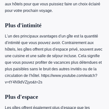
aux hôtels pour que vous puissiez faire un choix éclairé
pour votre prochain voyage.
Plus d'intimité
L'un des principaux avantages d'un gîte est la quantité
d'intimité que vous pouvez avoir. Contrairement aux
hôtels, les gîtes offrent plus d'espace privé, souvent avec
une cuisine et une salle de séjour incluse. Cela signifie
que vous pouvez profiter de vacances plus détendues et
plus paisibles sans le bruit des autres invités ou de la
circulation de l'hôtel. https://www.youtube.com/watch?
v=tY4N9dVZjyo&t=2s
Plus d'espace
Les gîtes offrent également plus d'espace que les