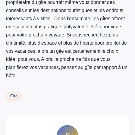
propriétaire du gîte pourrait même vous donner des
conseils sur les destinations touristiques et les endroits
intéressants à visiter. Dans l'ensemble, les gîtes offrent
une solution plus pratique, polyvalente et économique
pour votre prochain voyage. Si vous recherchez plus
d'intimité, plus d'espace et plus de liberté pour profiter de
vos vacances, alors un gîte est certainement le choix
idéal pour vous. Alors, la prochaine fois que vous
planifierez vos vacances, pensez au gîte par rapport à un
hôtel.
Gite