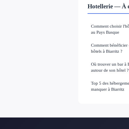
Hotellerie — À 
Comment choisir l'hô
au Pays Basque
Comment bénéficier 
hôtels à Biarritz ?
Où trouver un bar à 
autour de son hôtel ?
Top 5 des hébergeme
manquer à Biarritz