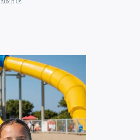
 aux plus