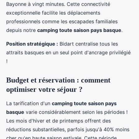
Bayonne à vingt minutes. Cette connectivité
exceptionnelle facilite les déplacements
professionnels comme les escapades familiales
depuis notre
camping toute saison pays basque
.
Position stratégique :
Bidart centralise tous les
attraits basques en un seul point d'ancrage privilégié
!
Budget et réservation : comment
optimiser votre séjour ?
La tarification d'un
camping toute saison pays
basque
varie considérablement selon les périodes !
Les mois d'hiver et de printemps offrent des
réductions substantielles, parfois jusqu'à 40% moins
cher qu'en haute saison estivale. Cette période