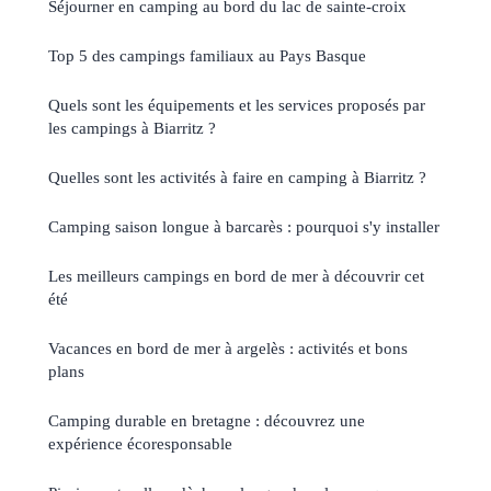
Séjourner en camping au bord du lac de sainte-croix
Top 5 des campings familiaux au Pays Basque
Quels sont les équipements et les services proposés par
les campings à Biarritz ?
Quelles sont les activités à faire en camping à Biarritz ?
Camping saison longue à barcarès : pourquoi s'y installer
Les meilleurs campings en bord de mer à découvrir cet
été
Vacances en bord de mer à argelès : activités et bons
plans
Camping durable en bretagne : découvrez une
expérience écoresponsable