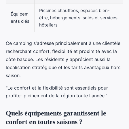
Piscines chauffées, espaces bien-
Équipem
être, hébergements isolés et services
ents clés
hôteliers
Ce camping s'adresse principalement à une clientèle
recherchant confort, flexibilité et proximité avec la
côte basque. Les résidents y apprécient aussi la
localisation stratégique et les tarifs avantageux hors
saison.
"Le confort et la flexibilité sont essentiels pour
profiter pleinement de la région toute l'année."
Quels équipements garantissent le
confort en toutes saisons ?