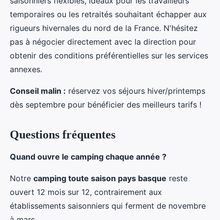
saisonniers flexibles, idéaux pour les travailleurs
temporaires ou les retraités souhaitant échapper aux
rigueurs hivernales du nord de la France. N'hésitez
pas à négocier directement avec la direction pour
obtenir des conditions préférentielles sur les services
annexes.
Conseil malin :
réservez vos séjours hiver/printemps
dès septembre pour bénéficier des meilleurs tarifs !
Questions fréquentes
Quand ouvre le camping chaque année ?
Notre
camping toute saison pays basque
reste
ouvert 12 mois sur 12, contrairement aux
établissements saisonniers qui ferment de novembre
à mars.