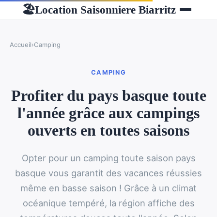
Location Saisonniere Biarritz
🏖
Accueil
›
Camping
CAMPING
Profiter du pays basque toute
l'année grâce aux campings
ouverts en toutes saisons
Opter pour un camping toute saison pays
basque vous garantit des vacances réussies
même en basse saison ! Grâce à un climat
océanique tempéré, la région affiche des