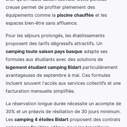
creuse permet de profiter pleinement des
équipements comme la
piscine chauffée
et les
espaces bien-être sans affluence.
Pour les séjours prolongés, les établissements
proposent des tarifs dégressifs attractifs. Un
camping toute saison pays basque
adapte ses
formules aux étudiants avec des solutions de
logement étudiant camping Bidart
particulièrement
avantageuses de septembre à mai. Ces formules
incluent souvent l'accès aux services collectifs et une
facturation mensuelle simplifiée.
La réservation longue durée nécessite un acompte de
30% et un préavis de résiliation de 30 jours minimum.
Les
camping 4 étoiles Bidart
proposent des contrats