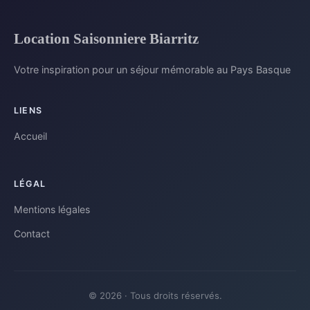
Location Saisonniere Biarritz
Votre inspiration pour un séjour mémorable au Pays Basque
LIENS
Accueil
LÉGAL
Mentions légales
Contact
© 2026 · Tous droits réservés.