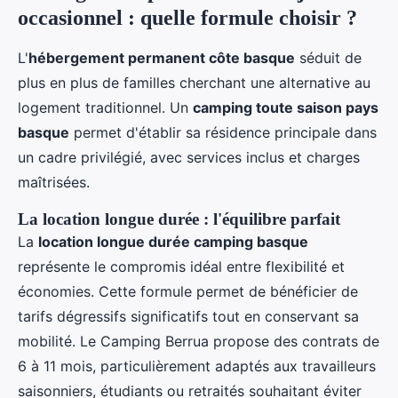
occasionnel : quelle formule choisir ?
L'
hébergement permanent côte basque
séduit de
plus en plus de familles cherchant une alternative au
logement traditionnel. Un
camping toute saison pays
basque
permet d'établir sa résidence principale dans
un cadre privilégié, avec services inclus et charges
maîtrisées.
La location longue durée : l'équilibre parfait
La
location longue durée camping basque
représente le compromis idéal entre flexibilité et
économies. Cette formule permet de bénéficier de
tarifs dégressifs significatifs tout en conservant sa
mobilité. Le Camping Berrua propose des contrats de
6 à 11 mois, particulièrement adaptés aux travailleurs
saisonniers, étudiants ou retraités souhaitant éviter