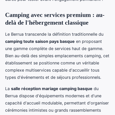
Camping avec services premium : au-
delà de l'hébergement classique
Le Berrua transcende la définition traditionnelle du
camping toute saison pays basque
en proposant
une gamme complète de services haut de gamme.
Bien au-delà des simples emplacements camping, cet
établissement se positionne comme un véritable
complexe multiservices capable d'accueillir tous
types d'événements et de séjours professionnels.
La
salle réception mariage camping basque
du
Berrua dispose d'équipements modernes et d'une
capacité d'accueil modulable, permettant d'organiser
cérémonies intimistes ou grands rassemblements