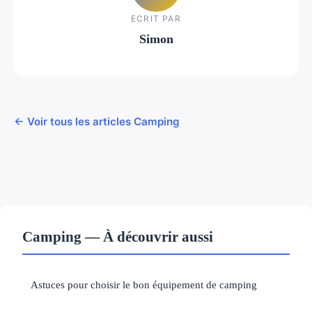
ECRIT PAR
Simon
← Voir tous les articles Camping
Camping — À découvrir aussi
Astuces pour choisir le bon équipement de camping