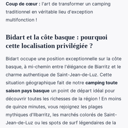
Coup de cœur :
l'art de transformer un camping
traditionnel en véritable lieu d'exception
multifonction !
Bidart et la côte basque : pourquoi
cette localisation privilégiée ?
Bidart occupe une position exceptionnelle sur la côte
basque, à mi-chemin entre l'élégance de Biarritz et le
charme authentique de Saint-Jean-de-Luz. Cette
situation géographique fait de notre
camping toute
saison pays basque
un point de départ idéal pour
découvrir toutes les richesses de la région ! En moins
de quinze minutes, vous rejoignez les plages
mythiques d'Ilbarritz, les marchés colorés de Saint-
Jean-de-Luz ou les spots de surf légendaires de la