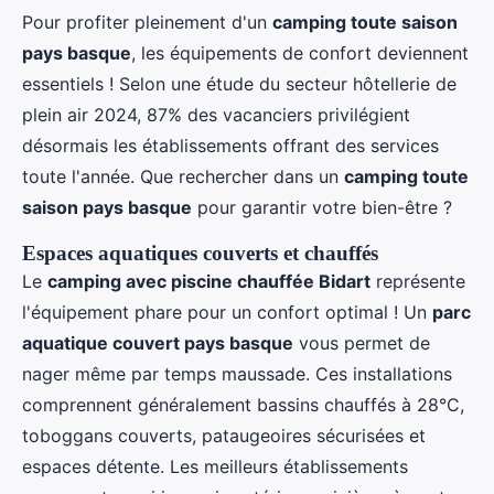
Pour profiter pleinement d'un
camping toute saison
pays basque
, les équipements de confort deviennent
essentiels ! Selon une étude du secteur hôtellerie de
plein air 2024, 87% des vacanciers privilégient
désormais les établissements offrant des services
toute l'année. Que rechercher dans un
camping toute
saison pays basque
pour garantir votre bien-être ?
Espaces aquatiques couverts et chauffés
Le
camping avec piscine chauffée Bidart
représente
l'équipement phare pour un confort optimal ! Un
parc
aquatique couvert pays basque
vous permet de
nager même par temps maussade. Ces installations
comprennent généralement bassins chauffés à 28°C,
toboggans couverts, pataugeoires sécurisées et
espaces détente. Les meilleurs établissements