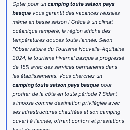
Opter pour un
camping toute saison pays
basque
vous garantit des vacances réussies
même en basse saison ! Grâce à un climat
océanique tempéré, la région affiche des
températures douces toute l'année. Selon
l'Observatoire du Tourisme Nouvelle-Aquitaine
2024, le tourisme hivernal basque a progressé
de 18% avec des services permanents dans
les établissements. Vous cherchez un
camping toute saison pays basque
pour
profiter de la côte en toute période ? Bidart
s'impose comme destination privilégiée avec
ses infrastructures chauffées et son
camping
ouvert à l'année
, offrant confort et prestations
haut de gamme.