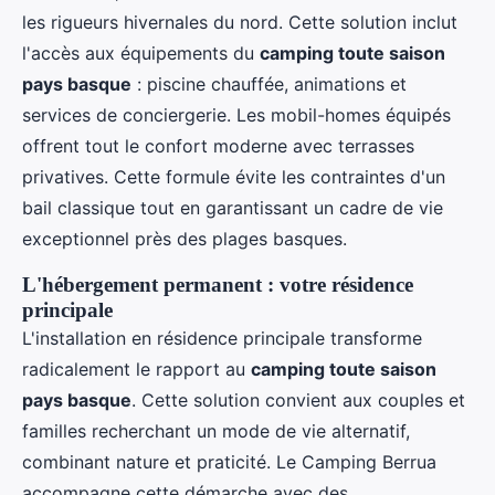
les rigueurs hivernales du nord. Cette solution inclut
l'accès aux équipements du
camping toute saison
pays basque
: piscine chauffée, animations et
services de conciergerie. Les mobil-homes équipés
offrent tout le confort moderne avec terrasses
privatives. Cette formule évite les contraintes d'un
bail classique tout en garantissant un cadre de vie
exceptionnel près des plages basques.
L'hébergement permanent : votre résidence
principale
L'installation en résidence principale transforme
radicalement le rapport au
camping toute saison
pays basque
. Cette solution convient aux couples et
familles recherchant un mode de vie alternatif,
combinant nature et praticité. Le Camping Berrua
accompagne cette démarche avec des