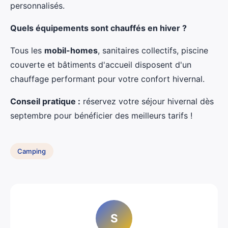
personnalisés.
Quels équipements sont chauffés en hiver ?
Tous les
mobil-homes
, sanitaires collectifs, piscine
couverte et bâtiments d'accueil disposent d'un
chauffage performant pour votre confort hivernal.
Conseil pratique :
réservez votre séjour hivernal dès
septembre pour bénéficier des meilleurs tarifs !
Camping
S