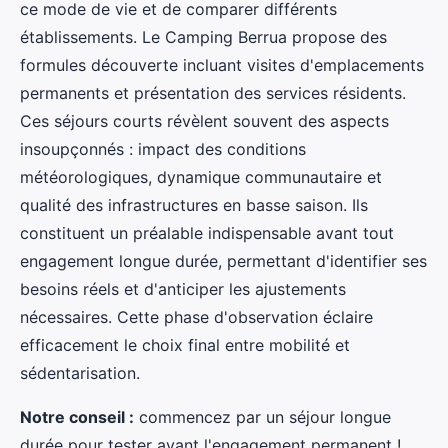
ce mode de vie et de comparer différents
établissements. Le Camping Berrua propose des
formules découverte incluant visites d'emplacements
permanents et présentation des services résidents.
Ces séjours courts révèlent souvent des aspects
insoupçonnés : impact des conditions
météorologiques, dynamique communautaire et
qualité des infrastructures en basse saison. Ils
constituent un préalable indispensable avant tout
engagement longue durée, permettant d'identifier ses
besoins réels et d'anticiper les ajustements
nécessaires. Cette phase d'observation éclaire
efficacement le choix final entre mobilité et
sédentarisation.
Notre conseil :
commencez par un séjour longue
durée pour tester avant l'engagement permanent !