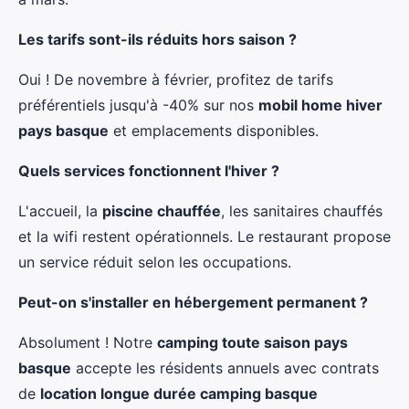
Les tarifs sont-ils réduits hors saison ?
Oui ! De novembre à février, profitez de tarifs
préférentiels jusqu'à -40% sur nos
mobil home hiver
pays basque
et emplacements disponibles.
Quels services fonctionnent l'hiver ?
L'accueil, la
piscine chauffée
, les sanitaires chauffés
et la wifi restent opérationnels. Le restaurant propose
un service réduit selon les occupations.
Peut-on s'installer en hébergement permanent ?
Absolument ! Notre
camping toute saison pays
basque
accepte les résidents annuels avec contrats
de
location longue durée camping basque