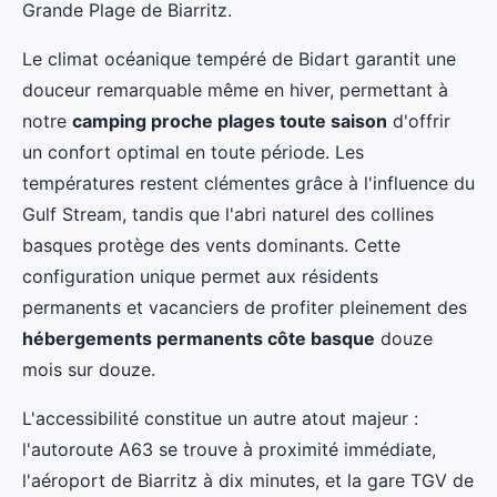
Grande Plage de Biarritz.
Le climat océanique tempéré de Bidart garantit une
douceur remarquable même en hiver, permettant à
notre
camping proche plages toute saison
d'offrir
un confort optimal en toute période. Les
températures restent clémentes grâce à l'influence du
Gulf Stream, tandis que l'abri naturel des collines
basques protège des vents dominants. Cette
configuration unique permet aux résidents
permanents et vacanciers de profiter pleinement des
hébergements permanents côte basque
douze
mois sur douze.
L'accessibilité constitue un autre atout majeur :
l'autoroute A63 se trouve à proximité immédiate,
l'aéroport de Biarritz à dix minutes, et la gare TGV de