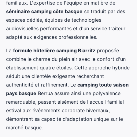
familiaux. L'expertise de l'équipe en matière de
séminaire camping côte basque
se traduit par des
espaces dédiés, équipés de technologies
audiovisuelles performantes et d'un service traiteur
adapté aux exigences professionnelles.
La
formule hôtelière camping Biarritz
proposée
combine le charme du plein air avec le confort d'un
établissement quatre étoiles. Cette approche hybride
séduit une clientèle exigeante recherchant
authenticité et raffinement. Le
camping toute saison
pays basque
Berrua assure ainsi une polyvalence
remarquable, passant aisément de l'accueil familial
estival aux événements corporate hivernaux,
démontrant sa capacité d'adaptation unique sur le
marché basque.