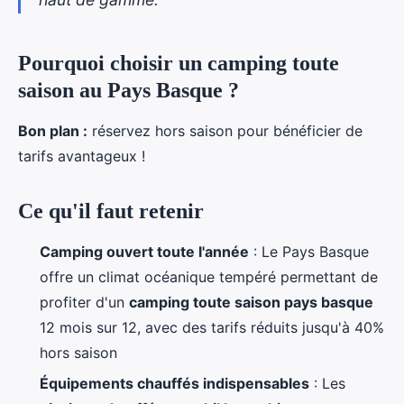
Pourquoi choisir un camping toute
saison au Pays Basque ?
Bon plan :
réservez hors saison pour bénéficier de
tarifs avantageux !
Ce qu'il faut retenir
Camping ouvert toute l'année
: Le Pays Basque
offre un climat océanique tempéré permettant de
profiter d'un
camping toute saison pays basque
12 mois sur 12, avec des tarifs réduits jusqu'à 40%
hors saison
Équipements chauffés indispensables
: Les