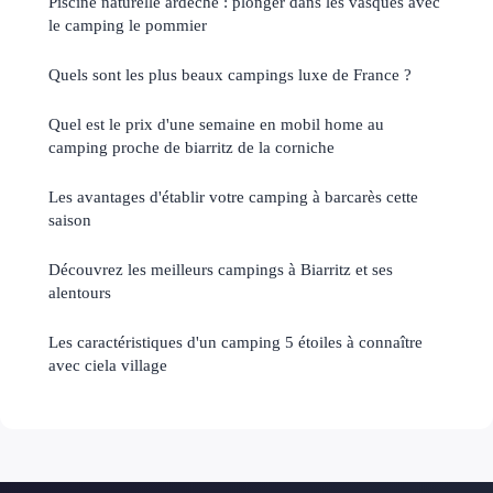
Piscine naturelle ardèche : plonger dans les vasques avec
le camping le pommier
Quels sont les plus beaux campings luxe de France ?
Quel est le prix d'une semaine en mobil home au
camping proche de biarritz de la corniche
Les avantages d'établir votre camping à barcarès cette
saison
Découvrez les meilleurs campings à Biarritz et ses
alentours
Les caractéristiques d'un camping 5 étoiles à connaître
avec ciela village