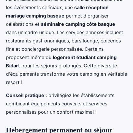
les événements spéciaux, une
salle réception
mariage camping basque
permet d'organiser
célébrations et
séminaire camping côte basque
dans un cadre unique. Les services annexes incluent
restaurants gastronomiques, bars lounge, épiceries
fine et conciergerie personnalisée. Certains
proposent même du
logement étudiant camping
Bidart
pour les séjours prolongés. Cette diversité
d'équipements transforme votre camping en véritable
resort !
Conseil pratique
: privilégiez les établissements
combinant équipements couverts et services
personnalisés pour un confort maximal !
Hébergement permanent ou séjour