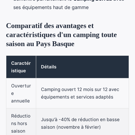
ses équipements haut de gamme
Comparatif des avantages et
caractéristiques d'un camping toute
saison au Pays Basque
Caractér
Détails
istique
Ouvertur
Camping ouvert 12 mois sur 12 avec
e
équipements et services adaptés
annuelle
Réductio
Jusqu'à -40% de réduction en basse
ns hors
saison (novembre à février)
saison