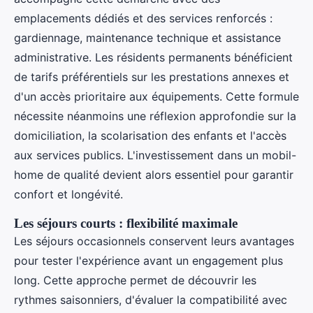
emplacements dédiés et des services renforcés :
gardiennage, maintenance technique et assistance
administrative. Les résidents permanents bénéficient
de tarifs préférentiels sur les prestations annexes et
d'un accès prioritaire aux équipements. Cette formule
nécessite néanmoins une réflexion approfondie sur la
domiciliation, la scolarisation des enfants et l'accès
aux services publics. L'investissement dans un mobil-
home de qualité devient alors essentiel pour garantir
confort et longévité.
Les séjours courts : flexibilité maximale
Les séjours occasionnels conservent leurs avantages
pour tester l'expérience avant un engagement plus
long. Cette approche permet de découvrir les
rythmes saisonniers, d'évaluer la compatibilité avec