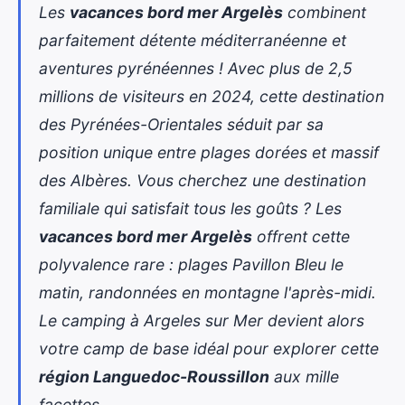
Les
vacances bord mer Argelès
combinent
parfaitement détente méditerranéenne et
aventures pyrénéennes ! Avec plus de 2,5
millions de visiteurs en 2024, cette destination
des Pyrénées-Orientales séduit par sa
position unique entre plages dorées et massif
des Albères. Vous cherchez une destination
familiale qui satisfait tous les goûts ? Les
vacances bord mer Argelès
offrent cette
polyvalence rare : plages Pavillon Bleu le
matin, randonnées en montagne l'après-midi.
Le
camping à Argeles sur Mer
devient alors
votre camp de base idéal pour explorer cette
région Languedoc-Roussillon
aux mille
facettes.