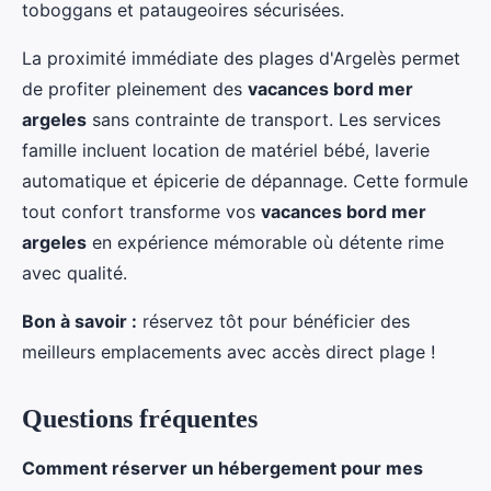
toboggans et pataugeoires sécurisées.
La proximité immédiate des plages d'Argelès permet
de profiter pleinement des
vacances bord mer
argeles
sans contrainte de transport. Les services
famille incluent location de matériel bébé, laverie
automatique et épicerie de dépannage. Cette formule
tout confort transforme vos
vacances bord mer
argeles
en expérience mémorable où détente rime
avec qualité.
Bon à savoir :
réservez tôt pour bénéficier des
meilleurs emplacements avec accès direct plage !
Questions fréquentes
Comment réserver un hébergement pour mes