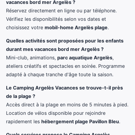
vacances bord mer Argelès ?
Réservez directement en ligne ou par téléphone.
Vérifiez les disponibilités selon vos dates et
choisissez votre
mobil-home Argelès plage
.
Quelles activités sont proposées pour les enfants
durant mes vacances bord mer Argelès ?
Mini-club, animations,
parc aquatique Argelès
,
ateliers créatifs et spectacles en soirée. Programme
adapté à chaque tranche d'âge toute la saison.
Le Camping Argelès Vacances se trouve-t-il près
de la plage ?
Accès direct à la plage en moins de 5 minutes à pied.
Location de vélos disponible pour rejoindre
rapidement les
hébergement plage Pavillon Bleu
.
Quels services propose le Camping Argelès