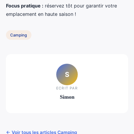
Focus pratique :
réservez tôt pour garantir votre
emplacement en haute saison !
Camping
S
ECRIT PAR
Simon
← Voir tous les articles Camping