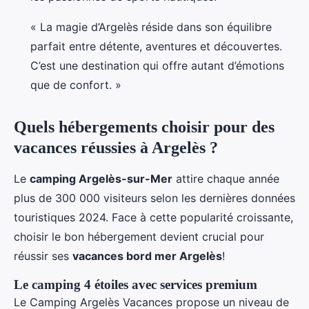
« La magie d’Argelès réside dans son équilibre
parfait entre détente, aventures et découvertes.
C’est une destination qui offre autant d’émotions
que de confort. »
Quels hébergements choisir pour des
vacances réussies à Argelès ?
Le
camping Argelès-sur-Mer
attire chaque année
plus de 300 000 visiteurs selon les dernières données
touristiques 2024. Face à cette popularité croissante,
choisir le bon hébergement devient crucial pour
réussir ses
vacances bord mer Argelès
!
Le camping 4 étoiles avec services premium
Le Camping Argelès Vacances propose un niveau de