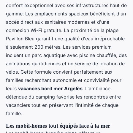
confort exceptionnel avec ses infrastructures haut de
gamme. Les emplacements spacieux bénéficient d'un
accès direct aux sanitaires modernes et d'une
connexion Wi-Fi gratuite. La proximité de la plage
Pavillon Bleu garantit une qualité d'eau irréprochable
à seulement 200 mètres. Les services premium
incluent un parc aquatique avec piscine chauffée, des
animations quotidiennes et un service de location de
vélos. Cette formule convient parfaitement aux
familles recherchant autonomie et convivialité pour
leurs
vacances bord mer Argelès
. L'ambiance
détendue du camping favorise les rencontres entre
vacanciers tout en préservant l'intimité de chaque
famille.
Les mobil-homes tout équipés face à la mer