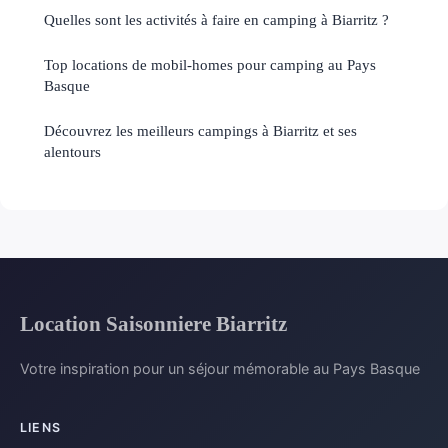
Quelles sont les activités à faire en camping à Biarritz ?
Top locations de mobil-homes pour camping au Pays
Basque
Découvrez les meilleurs campings à Biarritz et ses
alentours
Location Saisonniere Biarritz
Votre inspiration pour un séjour mémorable au Pays Basque
LIENS