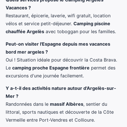
Vacances ?
Restaurant, épicerie, laverie, wifi gratuit, location
vélos et service petit-déjeuner.
Camping piscine
chauffée Argelès
avec toboggan pour les familles.
Peut-on visiter l'Espagne depuis mes vacances
bord mer argeles ?
Oui ! Situation idéale pour découvrir la Costa Brava.
Le
camping proche Espagne frontière
permet des
excursions d'une journée facilement.
Y a-t-il des activités nature autour d'Argelès-sur-
Mer ?
Randonnées dans le
massif Albères
, sentier du
littoral, sports nautiques et découverte de la Côte
Vermeille entre Port-Vendres et Collioure.