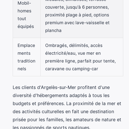
Mobil-
couverte, jusqu'à 6 personnes,
homes
proximité plage à pied, options
tout
premium avec lave-vaisselle et
équipés
plancha
Emplace
Ombragés, délimités, accès
ments
électricité/eau, vue mer en
tradition
première ligne, parfait pour tente,
nels
caravane ou camping-car
Les clients d'Argelès-sur-Mer profitent d'une
diversité d'hébergements adaptés à tous les
budgets et préférences. La proximité de la mer et
des activités culturelles en fait une destination
prisée pour les familles, les amateurs de nature et
les passionnés de sports nautiques.