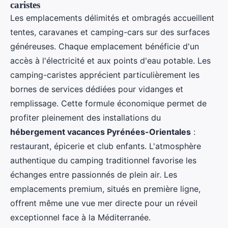
caristes
Les emplacements délimités et ombragés accueillent
tentes, caravanes et camping-cars sur des surfaces
généreuses. Chaque emplacement bénéficie d'un
accès à l'électricité et aux points d'eau potable. Les
camping-caristes apprécient particulièrement les
bornes de services dédiées pour vidanges et
remplissage. Cette formule économique permet de
profiter pleinement des installations du
hébergement vacances Pyrénées-Orientales
:
restaurant, épicerie et club enfants. L'atmosphère
authentique du camping traditionnel favorise les
échanges entre passionnés de plein air. Les
emplacements premium, situés en première ligne,
offrent même une vue mer directe pour un réveil
exceptionnel face à la Méditerranée.