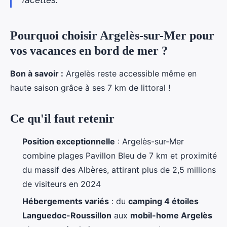
Pourquoi choisir Argelès-sur-Mer pour
vos vacances en bord de mer ?
Bon à savoir :
Argelès reste accessible même en
haute saison grâce à ses 7 km de littoral !
Ce qu'il faut retenir
Position exceptionnelle
: Argelès-sur-Mer
combine plages Pavillon Bleu de 7 km et proximité
du massif des Albères, attirant plus de 2,5 millions
de visiteurs en 2024
Hébergements variés
: du
camping 4 étoiles
Languedoc-Roussillon
aux
mobil-home Argelès