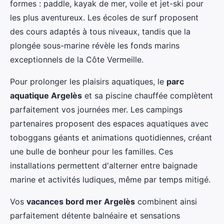
formes : paddle, kayak de mer, voile et jet-ski pour
les plus aventureux. Les écoles de surf proposent
des cours adaptés à tous niveaux, tandis que la
plongée sous-marine révèle les fonds marins
exceptionnels de la Côte Vermeille.
Pour prolonger les plaisirs aquatiques, le
parc
aquatique Argelès
et sa piscine chauffée complètent
parfaitement vos journées mer. Les campings
partenaires proposent des espaces aquatiques avec
toboggans géants et animations quotidiennes, créant
une bulle de bonheur pour les familles. Ces
installations permettent d'alterner entre baignade
marine et activités ludiques, même par temps mitigé.
Vos
vacances bord mer Argelès
combinent ainsi
parfaitement détente balnéaire et sensations