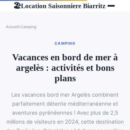
Location Saisonniere Biarritz
🏖
Accueil
›
Camping
CAMPING
Vacances en bord de mer à
argelès : activités et bons
plans
Les vacances bord mer Argelès combinent
parfaitement détente méditerranéenne et
aventures pyrénéennes ! Avec plus de 2,5
millions de visiteurs en 2024, cette destination