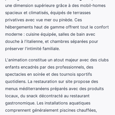
une dimension supérieure grâce à des mobil-homes
spacieux et climatisés, équipés de terrasses
privatives avec vue mer ou pinède. Ces
hébergements haut de gamme offrent tout le confort
moderne : cuisine équipée, salles de bain avec
douche à l'italienne, et chambres séparées pour
préserver l'intimité familiale.
L'animation constitue un atout majeur avec des clubs
enfants encadrés par des professionnels, des
spectacles en soirée et des tournois sportifs
quotidiens. La restauration sur site propose des
menus méditerranéens préparés avec des produits
locaux, du snack décontracté au restaurant
gastronomique. Les installations aquatiques
comprennent généralement piscines chauffées,