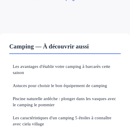
Camping — À découvrir aussi
Les avantages d'établir votre camping à barcarès cette
saison
Astuces pour choisir le bon équipement de camping
Piscine naturelle ardèche : plonger dans les vasques avec
le camping le pommier
Les caractéristiques d'un camping 5 étoiles à connaître
avec ciela village