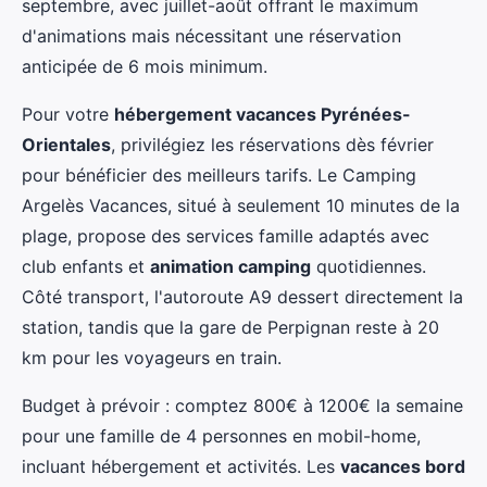
septembre, avec juillet-août offrant le maximum
d'animations mais nécessitant une réservation
anticipée de 6 mois minimum.
Pour votre
hébergement vacances Pyrénées-
Orientales
, privilégiez les réservations dès février
pour bénéficier des meilleurs tarifs. Le Camping
Argelès Vacances, situé à seulement 10 minutes de la
plage, propose des services famille adaptés avec
club enfants et
animation camping
quotidiennes.
Côté transport, l'autoroute A9 dessert directement la
station, tandis que la gare de Perpignan reste à 20
km pour les voyageurs en train.
Budget à prévoir : comptez 800€ à 1200€ la semaine
pour une famille de 4 personnes en mobil-home,
incluant hébergement et activités. Les
vacances bord