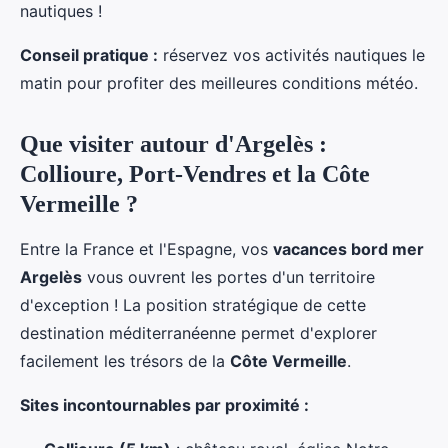
nautiques !
Conseil pratique :
réservez vos activités nautiques le
matin pour profiter des meilleures conditions météo.
Que visiter autour d'Argelès :
Collioure, Port-Vendres et la Côte
Vermeille ?
Entre la France et l'Espagne, vos
vacances bord mer
Argelès
vous ouvrent les portes d'un territoire
d'exception ! La position stratégique de cette
destination méditerranéenne permet d'explorer
facilement les trésors de la
Côte Vermeille
.
Sites incontournables par proximité :