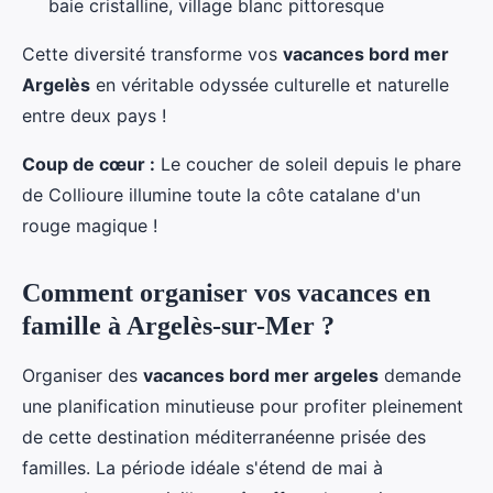
baie cristalline, village blanc pittoresque
Cette diversité transforme vos
vacances bord mer
Argelès
en véritable odyssée culturelle et naturelle
entre deux pays !
Coup de cœur :
Le coucher de soleil depuis le phare
de Collioure illumine toute la côte catalane d'un
rouge magique !
Comment organiser vos vacances en
famille à Argelès-sur-Mer ?
Organiser des
vacances bord mer argeles
demande
une planification minutieuse pour profiter pleinement
de cette destination méditerranéenne prisée des
familles. La période idéale s'étend de mai à