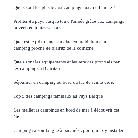
Quels sont les plus beaux campings luxe de France ?
Profiter du pays basque toute l'année grâce aux campings
ouverts en toutes saisons
Quel est le prix d'une semaine en mobil home au
camping proche de biarritz de la corniche
Quels sont les équipements et les services proposés par
les campings à Biarritz ?
Séjourner en camping au bord du lac de sainte-croix
Top 5 des campings familiaux au Pays Basque
Les meilleurs campings en bord de mer à découvrir cet
été
Camping saison longue à barcarès : pourquoi s'y installer