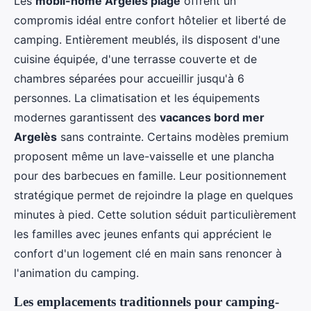
Les
mobil-home Argelès plage
offrent un
compromis idéal entre confort hôtelier et liberté de
camping. Entièrement meublés, ils disposent d'une
cuisine équipée, d'une terrasse couverte et de
chambres séparées pour accueillir jusqu'à 6
personnes. La climatisation et les équipements
modernes garantissent des
vacances bord mer
Argelès
sans contrainte. Certains modèles premium
proposent même un lave-vaisselle et une plancha
pour des barbecues en famille. Leur positionnement
stratégique permet de rejoindre la plage en quelques
minutes à pied. Cette solution séduit particulièrement
les familles avec jeunes enfants qui apprécient le
confort d'un logement clé en main sans renoncer à
l'animation du camping.
Les emplacements traditionnels pour camping-