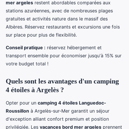
mer argeles
restent abordables comparées aux
stations azuréennes, avec de nombreuses plages
gratuites et activités nature dans le massif des
Albères. Réservez restaurants et excursions une fois
sur place pour plus de flexibilité.
Conseil pratique :
réservez hébergement et
transport ensemble pour économiser jusqu'à 15% sur
votre budget total !
Quels sont les avantages d'un camping
4 étoiles à Argelès ?
Opter pour un
camping 4 étoiles Languedoc-
Roussillon
à Argelès-sur-Mer garantit un séjour
d'exception alliant confort premium et position
privilégiée. Les
vacances bord mer argeles
prennent