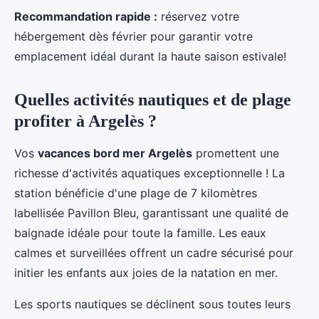
Recommandation rapide :
réservez votre
hébergement dès février pour garantir votre
emplacement idéal durant la haute saison estivale!
Quelles activités nautiques et de plage
profiter à Argelès ?
Vos
vacances bord mer Argelès
promettent une
richesse d'activités aquatiques exceptionnelle ! La
station bénéficie d'une plage de 7 kilomètres
labellisée Pavillon Bleu, garantissant une qualité de
baignade idéale pour toute la famille. Les eaux
calmes et surveillées offrent un cadre sécurisé pour
initier les enfants aux joies de la natation en mer.
Les sports nautiques se déclinent sous toutes leurs